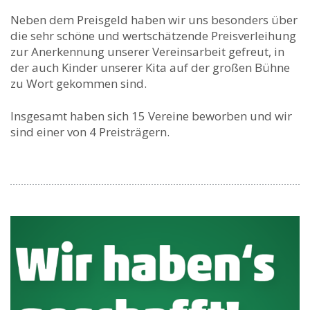
Neben dem Preisgeld haben wir uns besonders über
die sehr schöne und wertschätzende Preisverleihung
zur Anerkennung unserer Vereinsarbeit gefreut, in
der auch Kinder unserer Kita auf der großen Bühne
zu Wort gekommen sind.
Insgesamt haben sich 15 Vereine beworben und wir
sind einer von 4 Preisträgern.