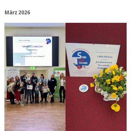
März 2026