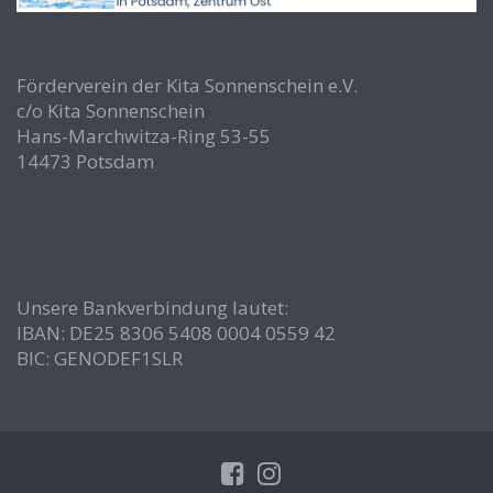
Förderverein der Kita Sonnenschein e.V.
c/o Kita Sonnenschein
Hans-Marchwitza-Ring 53-55
14473 Potsdam
Unsere Bankverbindung lautet:
IBAN: DE25 8306 5408 0004 0559 42
BIC: GENODEF1SLR