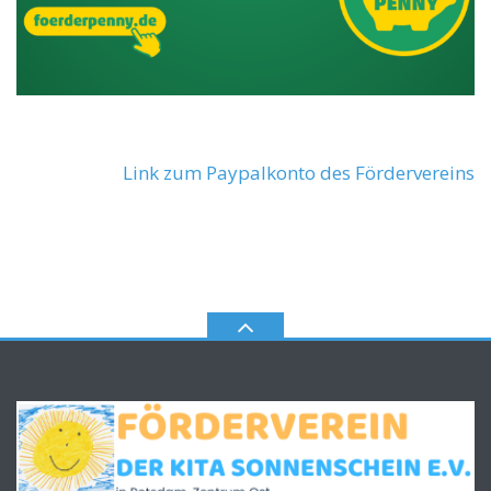
Link zum Paypalkonto des Fördervereins