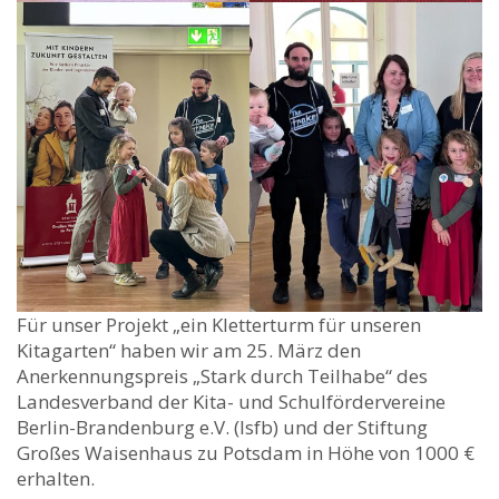
Für unser Projekt „ein Kletterturm für unseren
Kitagarten“ haben wir am 25. März den
Anerkennungspreis „Stark durch Teilhabe“ des
Landesverband der Kita- und Schulfördervereine
Berlin-Brandenburg e.V. (lsfb) und der Stiftung
Großes Waisenhaus zu Potsdam in Höhe von 1000 €
erhalten.